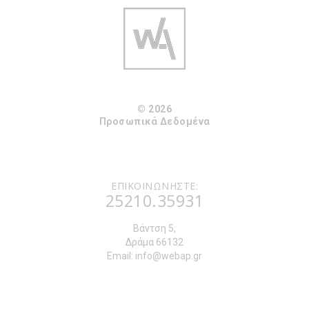
© 2026
Προσωπικά Δεδομένα
ΕΠΙΚΟΙΝΩΝΗΣΤΕ:
25210.35931
Βάντση 5,
Δράμα 66132
Email:
info@webap.gr