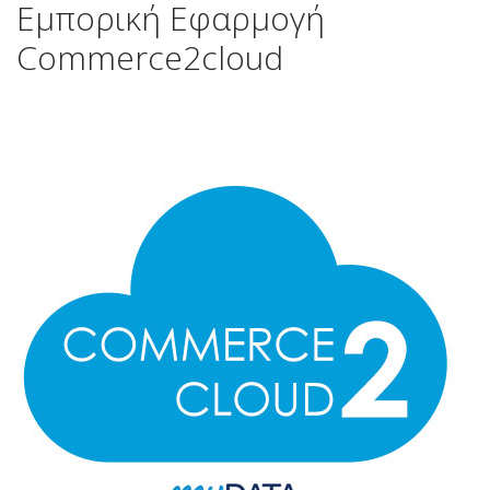
Εμπορική Εφαρμογή
Commerce2cloud