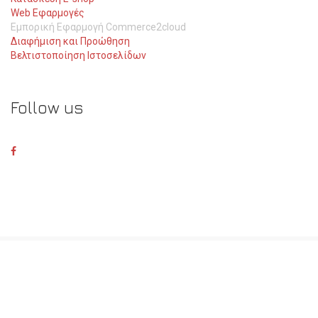
Web Εφαρμογές
Εμπορική Εφαρμογή Commerce2cloud
Διαφήμιση και Προώθηση
Βελτιστοποίηση Ιστοσελίδων
Follow us